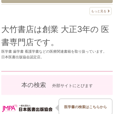
もっと見る
大竹書店は創業 大正3年の 医
書専門店です。
医学書 歯学書 看護学書などの医療関連書籍を取り扱っています。
日本医書出版協会認定店。
本の検索
外部サイトにとびます
医学書の検索はこちらから