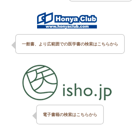
一般書、より広範囲での医学書の検索はこちらから
電子書籍の検索はこちらから