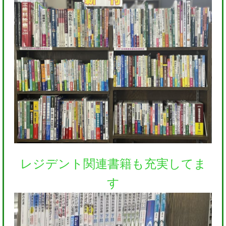
レジデント関連書籍も充実してま
す