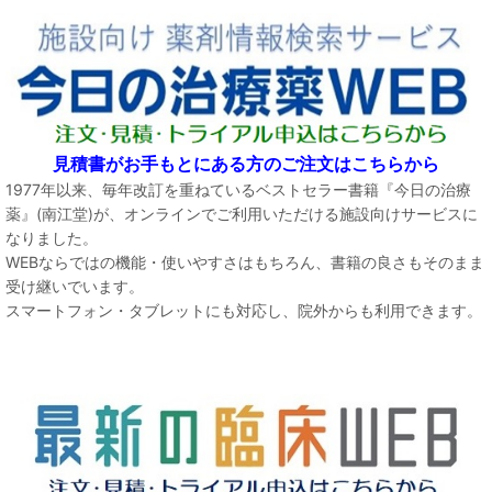
見積書がお手もとにある方のご注文はこちらから
1977年以来、毎年改訂を重ねているベストセラー書籍『今日の治療
薬』(南江堂)が、オンラインでご利用いただける施設向けサービスに
なりました。
WEBならではの機能・使いやすさはもちろん、書籍の良さもそのまま
受け継いでいます。
スマートフォン・タブレットにも対応し、院外からも利用できます。