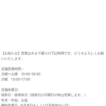
【お知らせ】営業は今まで通りの下記時間です。どうぞよろしくお願
いいたします。
店舗営業時間：
月曜〜土曜 10:00-18:30
日曜 13:00-17:00
店舗休業日:
祝祭日・振替休日（祝祭日が日曜日の時は営業します。）
年末・年始、お盆
棚卸作業日（6月末日もしくは7月初旬の一日）