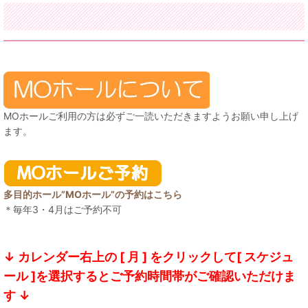
MOホールご利用の方は必ずご一読いただきますようお願い申し上げ
ます。
多目的ホール”MOホール”の予約はこちら
＊毎年3・4月はご予約不可
↓ カレンダー右上の [ 月 ] をクリックして[ スケジュ
ール ]を選択するとご予約時間帯がご確認いただけま
す ↓