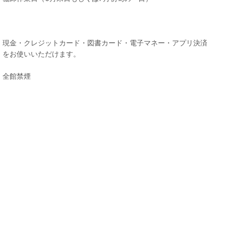
現金・クレジットカード・図書カード・電子マネー・アプリ決済
をお使いいただけます。
全館禁煙