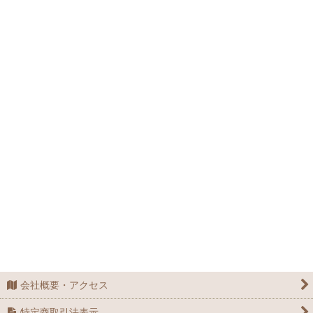
会社概要・アクセス
特定商取引法表示