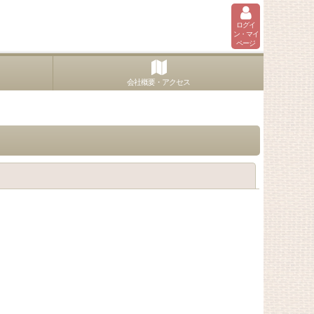
ログイ
ン・マイ
ページ
会社概要・アクセス
閉じる