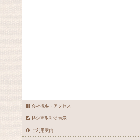
会社概要・アクセス
特定商取引法表示
ご利用案内