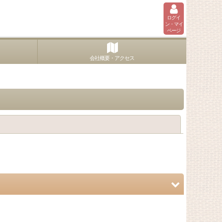
ログイ
ン・マイ
ページ
会社概要・アクセス
閉じる