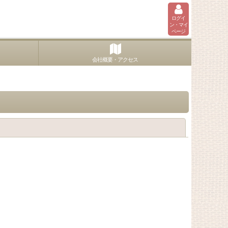
ログイ
ン・マイ
ページ
会社概要・アクセス
閉じる