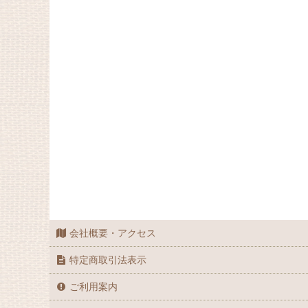
会社概要・アクセス
特定商取引法表示
ご利用案内